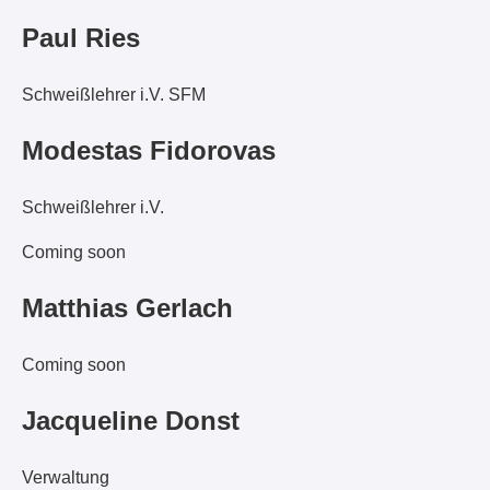
Paul Ries
Schweißlehrer i.V. SFM
Modestas Fidorovas
Schweißlehrer i.V.
Coming soon
Matthias Gerlach
Coming soon
Jacqueline Donst
Verwaltung